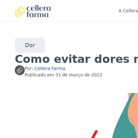
A Celler
Dor
Como evitar dores 
Por:
Cellera Farma
Publicado em
31 de março de 2022