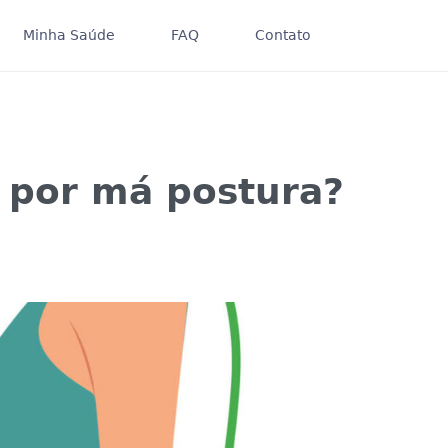
Minha Saúde
FAQ
Contato
 por má postura?