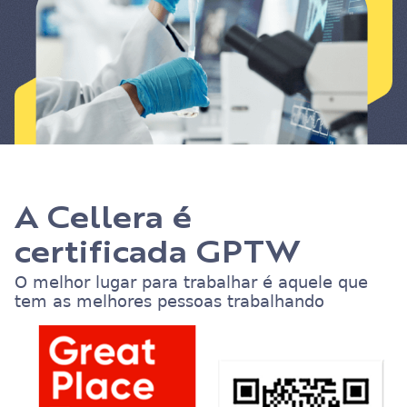
A Cellera é
certificada GPTW
O melhor lugar para trabalhar é aquele que
tem as melhores pessoas trabalhando