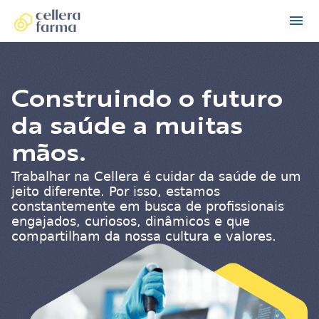
Construindo o futuro
da saúde a muitas
mãos.
Trabalhar na Cellera é cuidar da saúde de um
jeito diferente. Por isso, estamos
constantemente em busca de profissionais
engajados, curiosos, dinâmicos e que
compartilham da nossa cultura e valores.