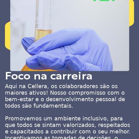
Foco na carreira
Aqui na Cellera, os colaboradores são os
maiores ativos! Nosso compromisso com o
bem-estar e o desenvolvimento pessoal de
todos são fundamentais.
Promovemos um ambiente inclusivo, para
que todos se sintam valorizados, respeitados
e capacitados a contribuir com o seu melhor.
Incentivamos as tomadas de decisões, o