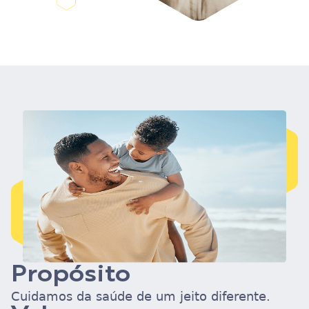
Propósito
Cuidamos da saúde de um jeito diferente.