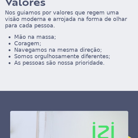
Valores
Nos guiamos por valores que regem uma
visão moderna e arrojada na forma de olhar
para cada pessoa.
Mão na massa;
Coragem;
Navegamos na mesma direção;
Somos orgulhosamente diferentes;
As pessoas são nossa prioridade.