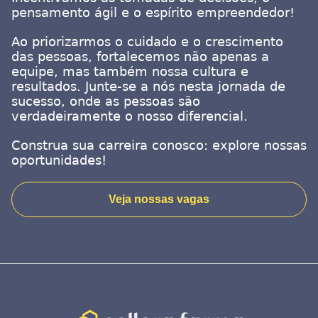
pensamento ágil e o espírito empreendedor!
Ao priorizarmos o cuidado e o crescimento
das pessoas, fortalecemos não apenas a
equipe, mas também nossa cultura e
resultados. Junte-se a nós nesta jornada de
sucesso, onde as pessoas são
verdadeiramente o nosso diferencial.
Construa sua carreira conosco: explore nossas
oportunidades!
Veja nossas vagas