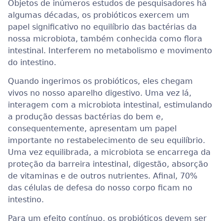
Objetos de inúmeros estudos de pesquisadores há
algumas décadas, os probióticos exercem um
papel significativo no equilíbrio das bactérias da
nossa microbiota, também conhecida como flora
intestinal. Interferem no metabolismo e movimento
do intestino.
Quando ingerimos os probióticos, eles chegam
vivos no nosso aparelho digestivo. Uma vez lá,
interagem com a microbiota intestinal, estimulando
a produção dessas bactérias do bem e,
consequentemente, apresentam um papel
importante no restabelecimento de seu equilíbrio.
Uma vez equilibrada, a microbiota se encarrega da
proteção da barreira intestinal, digestão, absorção
de vitaminas e de outros nutrientes. Afinal, 70%
das células de defesa do nosso corpo ficam no
intestino.
Para um efeito contínuo, os probióticos devem ser