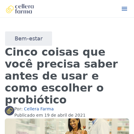
Bem-estar
Cinco coisas que
você precisa saber
antes de usar e
como escolher o
probiótico
Por:
Cellera Farma
Publicado em
19 de abril de 2021