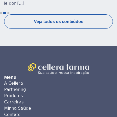
Veja todos os conteúdos
Menu
A Cellera
Partnering
Produtos
Carreiras
Minha Saúde
Contato