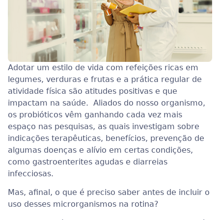
Adotar um estilo de vida com refeições ricas em
legumes, verduras e frutas e a prática regular de
atividade física são atitudes positivas e que
impactam na saúde. Aliados do nosso organismo,
os probióticos vêm ganhando cada vez mais
espaço nas pesquisas, as quais investigam sobre
indicações terapêuticas, benefícios, prevenção de
algumas doenças e alívio em certas condições,
como gastroenterites agudas e diarreias
infecciosas.
Mas, afinal, o que é preciso saber antes de incluir o
uso desses microrganismos na rotina?