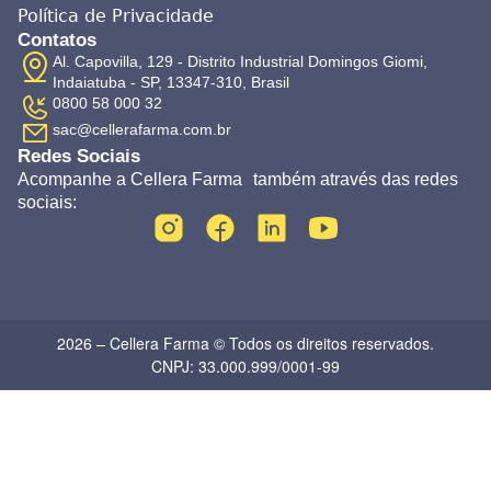
Política de Privacidade
Contatos
Al. Capovilla, 129 - Distrito Industrial Domingos Giomi,
Indaiatuba - SP, 13347-310, Brasil
0800 58 000 32
sac@cellerafarma.com.br
Redes Sociais
Acompanhe a Cellera Farma também através das redes
sociais:
2026 – Cellera Farma © Todos os direitos reservados.
CNPJ: 33.000.999/0001-99