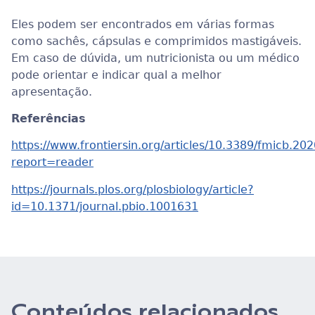
Eles podem ser encontrados em várias formas
como sachês, cápsulas e comprimidos mastigáveis.
Em caso de dúvida, um nutricionista ou um médico
pode orientar e indicar qual a melhor
apresentação.
Referências
https://www.frontiersin.org/articles/10.3389/fmicb.202
report=reader
https://journals.plos.org/plosbiology/article?
id=10.1371/journal.pbio.1001631
Conteúdos relacionados