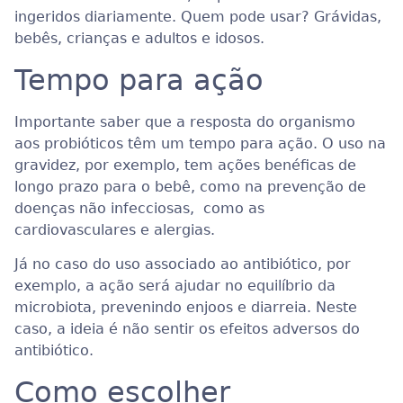
ingeridos diariamente. Quem pode usar? Grávidas,
bebês, crianças e adultos e idosos.
Tempo para ação
Importante saber que a resposta do organismo
aos probióticos têm um tempo para ação. O uso na
gravidez, por exemplo, tem ações benéficas de
longo prazo para o bebê, como na prevenção de
doenças não infecciosas, como as
cardiovasculares e alergias.
Já no caso do uso associado ao antibiótico, por
exemplo, a ação será ajudar no equilíbrio da
microbiota, prevenindo enjoos e diarreia. Neste
caso, a ideia é não sentir os efeitos adversos do
antibiótico.
Como escolher