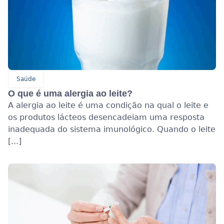
Saúde
O que é uma alergia ao leite?
A alergia ao leite é uma condição na qual o leite e
os produtos lácteos desencadeiam uma resposta
inadequada do sistema imunológico. Quando o leite
[...]