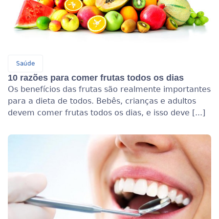
Saúde
10 razões para comer frutas todos os dias
Os benefícios das frutas são realmente importantes
para a dieta de todos. Bebês, crianças e adultos
devem comer frutas todos os dias, e isso deve [...]