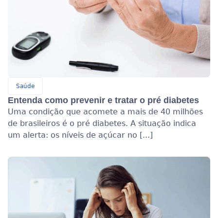
Saúde
Entenda como prevenir e tratar o pré diabetes
Uma condição que acomete a mais de 40 milhões
de brasileiros é o pré diabetes. A situação indica
um alerta: os níveis de açúcar no [...]