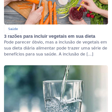
Saúde
3 razões para incluir vegetais em sua dieta
Pode parecer óbvio, mas a inclusão de vegetais em
sua dieta diária alimentar pode trazer uma série de
benefícios para sua saúde. A inclusão de [...]