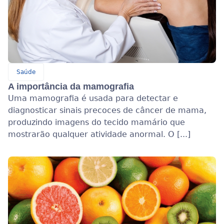
Saúde
A importância da mamografia
Uma mamografia é usada para detectar e
diagnosticar sinais precoces de câncer de mama,
produzindo imagens do tecido mamário que
mostrarão qualquer atividade anormal. O [...]