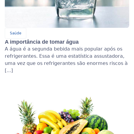
Saúde
A importância de tomar água
A água é a segunda bebida mais popular após os
refrigerantes. Essa é uma estatística assustadora,
uma vez que os refrigerantes são enormes riscos à
[...]