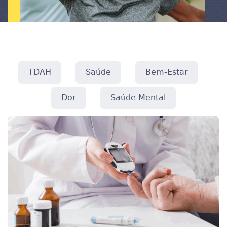
TDAH
Saúde
Bem-Estar
Dor
Saúde Mental