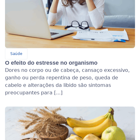
Saúde
O efeito do estresse no organismo
Dores no corpo ou de cabeça, cansaço excessivo,
ganho ou perda repentina de peso, queda de
cabelo e alterações da libido são sintomas
preocupantes para [...]