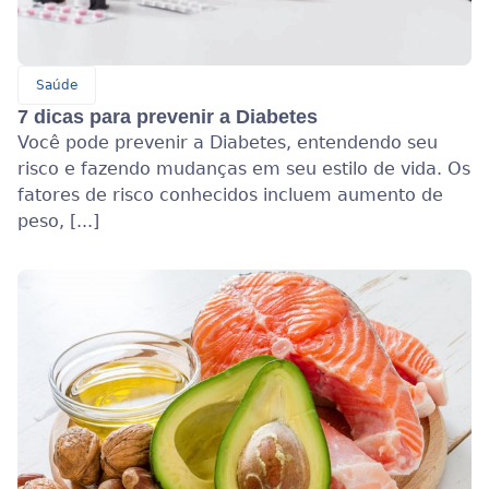
Saúde
7 dicas para prevenir a Diabetes
Você pode prevenir a Diabetes, entendendo seu
risco e fazendo mudanças em seu estilo de vida. Os
fatores de risco conhecidos incluem aumento de
peso, [...]