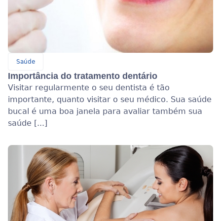
Saúde
Importância do tratamento dentário
Visitar regularmente o seu dentista é tão
importante, quanto visitar o seu médico. Sua saúde
bucal é uma boa janela para avaliar também sua
saúde [...]