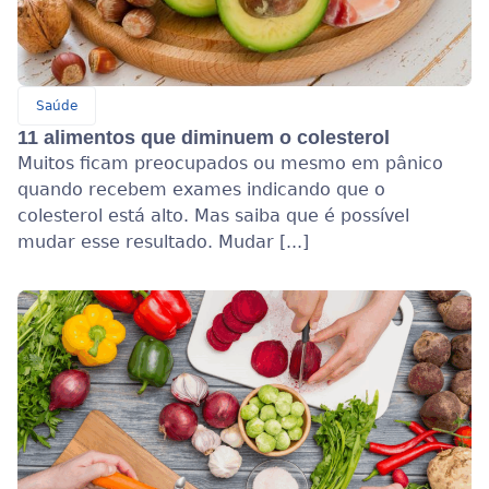
Saúde
11 alimentos que diminuem o colesterol
Muitos ficam preocupados ou mesmo em pânico
quando recebem exames indicando que o
colesterol está alto. Mas saiba que é possível
mudar esse resultado. Mudar [...]