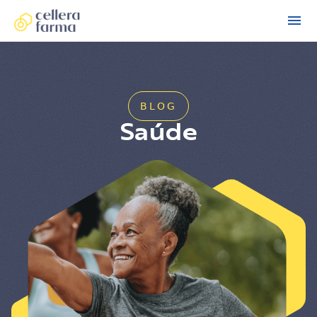
BLOG
Saúde