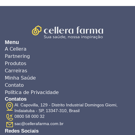
Menu
A Cellera
Partnering
Produtos
Carreiras
Minha Saúde
Contato
Política de Privacidade
Contatos
Al. Capovilla, 129 - Distrito Industrial Domingos Giomi,
Indaiatuba - SP, 13347-310, Brasil
0800 58 000 32
sac@cellerafarma.com.br
Redes Sociais