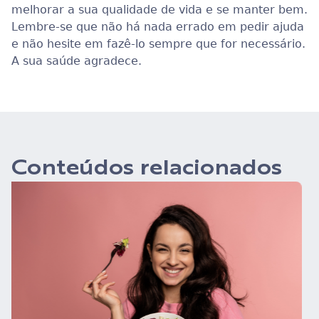
melhorar a sua qualidade de vida e se manter bem.
Lembre-se que não há nada errado em pedir ajuda
e não hesite em fazê-lo sempre que for necessário.
A sua saúde agradece.
Conteúdos relacionados