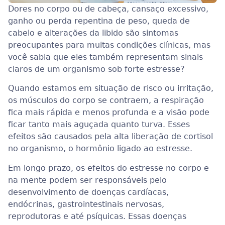
Dores no corpo ou de cabeça, cansaço excessivo,
ganho ou perda repentina de peso, queda de
cabelo e alterações da libido são sintomas
preocupantes para muitas condições clínicas, mas
você sabia que eles também representam sinais
claros de um organismo sob forte estresse?
Quando estamos em situação de risco ou irritação,
os músculos do corpo se contraem, a respiração
fica mais rápida e menos profunda e a visão pode
ficar tanto mais aguçada quanto turva. Esses
efeitos são causados pela alta liberação de cortisol
no organismo, o hormônio ligado ao estresse.
Em longo prazo, os efeitos do estresse no corpo e
na mente podem ser responsáveis pelo
desenvolvimento de doenças cardíacas,
endócrinas, gastrointestinais nervosas,
reprodutoras e até psíquicas. Essas doenças