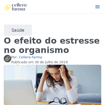
Saúde
O efeito do estresse
no organismo
Por:
Cellera Farma
Publicado em
30 de julho de 2019