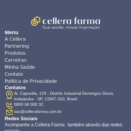
Menu
A Cellera
Partnering
Produtos
Carreiras
Minha Saúde
Contato
Política de Privacidade
Contatos
Al. Capovilla, 129 - Distrito Industrial Domingos Giomi,
Indaiatuba - SP, 13347-310, Brasil
0800 58 000 32
sac@cellerafarma.com.br
Redes Sociais
Acompanhe a Cellera Farma também através das redes
sociais: