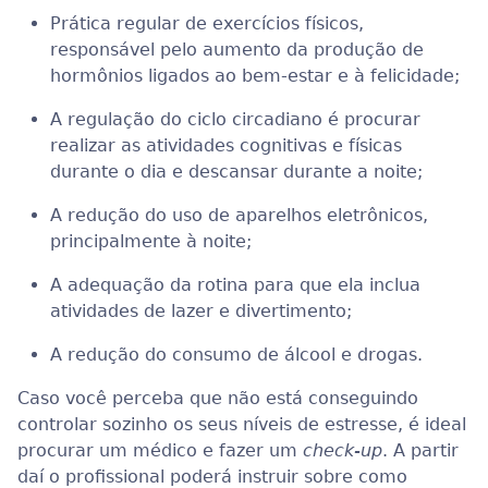
Prática regular de exercícios físicos,
responsável pelo aumento da produção de
hormônios ligados ao bem-estar e à felicidade;
A regulação do ciclo circadiano é procurar
realizar as atividades cognitivas e físicas
durante o dia e descansar durante a noite;
A redução do uso de aparelhos eletrônicos,
principalmente à noite;
A adequação da rotina para que ela inclua
atividades de lazer e divertimento;
A redução do consumo de álcool e drogas.
Caso você perceba que não está conseguindo
controlar sozinho os seus níveis de estresse, é ideal
procurar um médico e fazer um
check-up
. A partir
daí o profissional poderá instruir sobre como