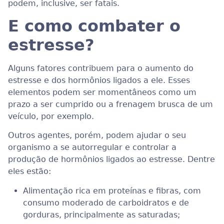
podem, inclusive, ser fatais.
E como combater o
estresse?
Alguns fatores contribuem para o aumento do
estresse e dos hormônios ligados a ele. Esses
elementos podem ser momentâneos como um
prazo a ser cumprido ou a frenagem brusca de um
veículo, por exemplo.
Outros agentes, porém, podem ajudar o seu
organismo a se autorregular e controlar a
produção de hormônios ligados ao estresse. Dentre
eles estão:
Alimentação rica em proteínas e fibras, com
consumo moderado de carboidratos e de
gorduras, principalmente as saturadas;