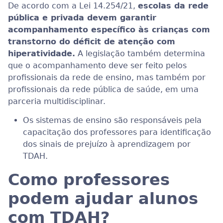
De acordo com a Lei 14.254/21,
escolas da rede
pública e privada devem garantir
acompanhamento específico às crianças com
transtorno do déficit de atenção com
hiperatividade.
A legislação também determina
que o acompanhamento deve ser feito pelos
profissionais da rede de ensino, mas também por
profissionais da rede pública de saúde, em uma
parceria multidisciplinar.
Os sistemas de ensino são responsáveis pela
capacitação dos professores para identificação
dos sinais de prejuízo à aprendizagem por
TDAH.
Como professores
podem ajudar alunos
com TDAH?