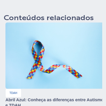
Conteúdos relacionados
TDAH
Abril Azul: Conheça as diferenças entre Autismo
e TDAH