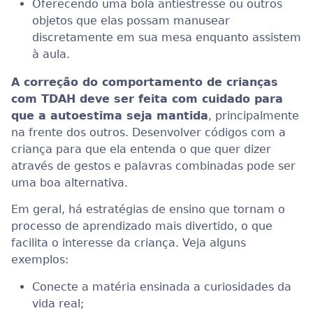
Oferecendo uma bola antiestresse ou outros
objetos que elas possam manusear
discretamente em sua mesa enquanto assistem
à aula.
A correção do comportamento de crianças
com TDAH deve ser feita com cuidado para
que a autoestima seja mantida
, principalmente
na frente dos outros. Desenvolver códigos com a
criança para que ela entenda o que quer dizer
através de gestos e palavras combinadas pode ser
uma boa alternativa.
Em geral, há estratégias de ensino que tornam o
processo de aprendizado mais divertido, o que
facilita o interesse da criança. Veja alguns
exemplos:
Conecte a matéria ensinada a curiosidades da
vida real;