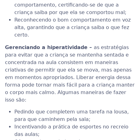
comportamento, certificando-se de que a
criança saiba por que ela se comportou mal;
Reconhecendo o bom comportamento em voz
alta, garantindo que a criança saiba o que fez
certo.
Gerenciando a hiperatividade –
as estratégias
para evitar que a criança se mantenha sentada e
concentrada na aula consistem em maneiras
criativas de permitir que ela se mova, mas apenas
em momentos apropriados. Liberar energia dessa
forma pode tornar mais fácil para a criança manter
o corpo mais calmo. Algumas maneiras de fazer
isso são:
Pedindo que completem uma tarefa na lousa,
para que caminhem pela sala;
Incentivando a prática de esportes no recreio
das aulas;