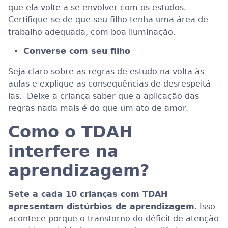
que ela volte a se envolver com os estudos.
Certifique-se de que seu filho tenha uma área de
trabalho adequada, com boa iluminação.
Converse com seu filho
Seja claro sobre as regras de estudo na volta às
aulas e explique as consequências de desrespeitá-
las. Deixe a criança saber que a aplicação das
regras nada mais é do que um ato de amor.
Como o TDAH
interfere na
aprendizagem?
Sete a cada 10 crianças com TDAH
apresentam distúrbios de aprendizagem
. Isso
acontece porque o transtorno do déficit de atenção