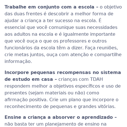
Trabalhe em conjunto com a escola –
o objetivo
das duas frentes é descobrir a melhor forma de
ajudar a criança a ter sucesso na escola. É
essencial que você comunique suas necessidades
aos adultos na escola e é igualmente importante
que você ouça o que os professores e outros
funcionários da escola têm a dizer. Faça reuniões,
crie metas juntos, ouça com atenção e compartilhe
informação.
Incorpore pequenas recompensas no sistema
de estudo em casa –
crianças com TDAH
respondem melhor a objetivos específicos e uso de
presentes (sejam materiais ou não) como
afirmação positiva. Crie um plano que incorpore o
reconhecimento de pequenas e grandes vitórias.
Ensine a criança a absorver o aprendizado –
não basta ter um planejamento de ensino na