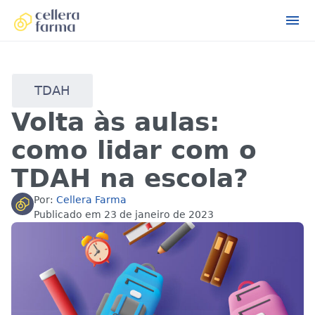
TDAH
Volta às aulas:
como lidar com o
TDAH na escola?
Por:
Cellera Farma
Publicado em
23 de janeiro de 2023