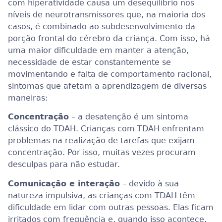
com hiperatividade causa um desequilíbrio nos
níveis de neurotransmissores que, na maioria dos
casos, é combinado ao subdesenvolvimento da
porção frontal do cérebro da criança. Com isso, há
uma maior dificuldade em manter a atenção,
necessidade de estar constantemente se
movimentando e falta de comportamento racional,
sintomas que afetam a aprendizagem de diversas
maneiras:
Concentração
– a desatenção é um sintoma
clássico do TDAH. Crianças com TDAH enfrentam
problemas na realização de tarefas que exijam
concentração. Por isso, muitas vezes procuram
desculpas para não estudar.
Comunicação e interação
– devido à sua
natureza impulsiva, as crianças com TDAH têm
dificuldade em lidar com outras pessoas. Elas ficam
irritados com frequência e, quando isso acontece,