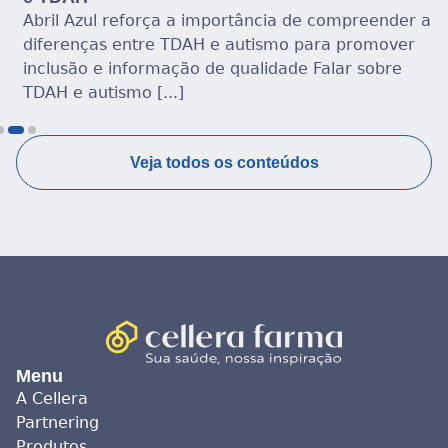
Abril Azul reforça a importância de compreender as
diferenças entre TDAH e autismo para promover
inclusão e informação de qualidade Falar sobre
TDAH e autismo [...]
Veja todos os conteúdos
Menu
A Cellera
Partnering
Produtos