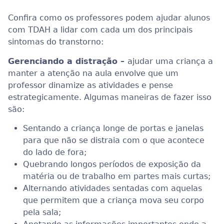
Confira como os professores podem ajudar alunos
com TDAH a lidar com cada um dos principais
sintomas do transtorno:
Gerenciando a distração –
ajudar uma criança a
manter a atenção na aula envolve que um
professor dinamize as atividades e pense
estrategicamente. Algumas maneiras de fazer isso
são:
Sentando a criança longe de portas e janelas
para que não se distraia com o que acontece
do lado de fora;
Quebrando longos períodos de exposição da
matéria ou de trabalho em partes mais curtas;
Alternando atividades sentadas com aquelas
que permitem que a criança mova seu corpo
pela sala;