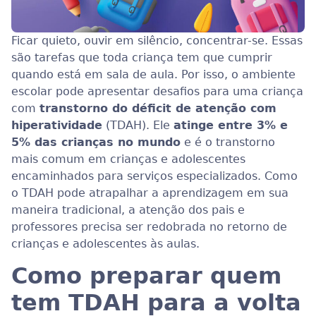
Ficar quieto, ouvir em silêncio, concentrar-se. Essas
são tarefas que toda criança tem que cumprir
quando está em sala de aula. Por isso, o ambiente
escolar pode apresentar desafios para uma criança
com
transtorno do déficit de atenção com
hiperatividade
(TDAH). Ele
atinge entre 3% e
5% das crianças no mundo
e é o transtorno
mais comum em crianças e adolescentes
encaminhados para serviços especializados. Como
o TDAH pode atrapalhar a aprendizagem em sua
maneira tradicional, a atenção dos pais e
professores precisa ser redobrada no retorno de
crianças e adolescentes às aulas.
Como preparar quem
tem TDAH para a volta