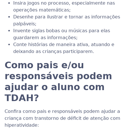
Insira jogos no processo, especialmente nas
operações matemáticas;
Desenhe para ilustrar e tornar as informações
palpáveis;
Invente siglas bobas ou músicas para elas
guardarem as informações;
Conte histórias de maneira ativa, atuando e
deixando as crianças participarem.
Como pais e/ou
responsáveis podem
ajudar o aluno com
TDAH?
Confira como pais e responsáveis podem ajudar a
criança com transtorno de déficit de atenção com
hiperatividade: