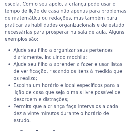
escola. Com o seu apoio, a criança pode usar o
tempo de lição de casa não apenas para problemas
de matemática ou redações, mas também para
praticar as habilidades organizacionais e de estudo
necessárias para prosperar na sala de aula. Alguns
exemplos são:
Ajude seu filho a organizar seus pertences
diariamente, incluindo mochila;
Ajude seu filho a aprender a fazer e usar listas
de verificação, riscando os itens à medida que
os realiza;
Escolha um horário e local específicos para a
lição de casa que seja o mais livre possível de
desordem e distrações;
Permita que a criança faça intervalos a cada
dez a vinte minutos durante o horário de
estudo.