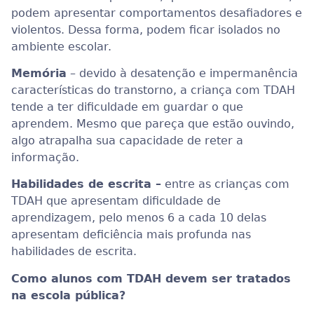
podem apresentar comportamentos desafiadores e
violentos. Dessa forma, podem ficar isolados no
ambiente escolar.
Memória
– devido à desatenção e impermanência
características do transtorno, a criança com TDAH
tende a ter dificuldade em guardar o que
aprendem. Mesmo que pareça que estão ouvindo,
algo atrapalha sua capacidade de reter a
informação.
Habilidades de escrita –
entre as crianças com
TDAH que apresentam dificuldade de
aprendizagem, pelo menos 6 a cada 10 delas
apresentam deficiência mais profunda nas
habilidades de escrita.
Como alunos com TDAH devem ser tratados
na escola pública?