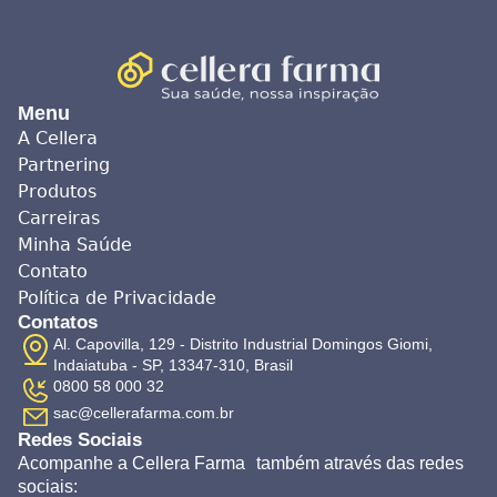
Menu
A Cellera
Partnering
Produtos
Carreiras
Minha Saúde
Contato
Política de Privacidade
Contatos
Al. Capovilla, 129 - Distrito Industrial Domingos Giomi,
Indaiatuba - SP, 13347-310, Brasil
0800 58 000 32
sac@cellerafarma.com.br
Redes Sociais
Acompanhe a Cellera Farma também através das redes
sociais: