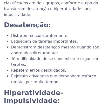
classificados em dois grupos, conforme o tipo do
transtorno: desatenção e hiperatividade com
impulsividade.
Desatenção:
Distraem-se constantemente;
Esquecem de tarefas importantes;
Demonstram desatenção mesmo quando são
abordados diretamente;
Têm dificuldade de se concentrar e organizar
tarefas;
Repetem erros descuidados;
Rejeitam atividades que demandam esforço
mental por muito tempo.
Hiperatividade-
impulsividade: