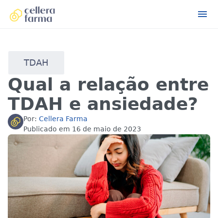
TDAH
Qual a relação entre
TDAH e ansiedade?
Por:
Cellera Farma
Publicado em
16 de maio de 2023