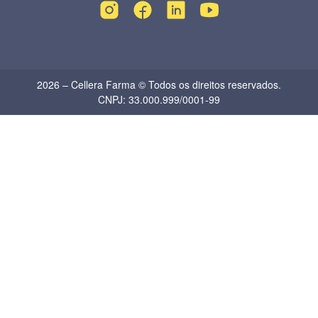
2026 – Cellera Farma © Todos os direitos reservados.
CNPJ: 33.000.999/0001-99