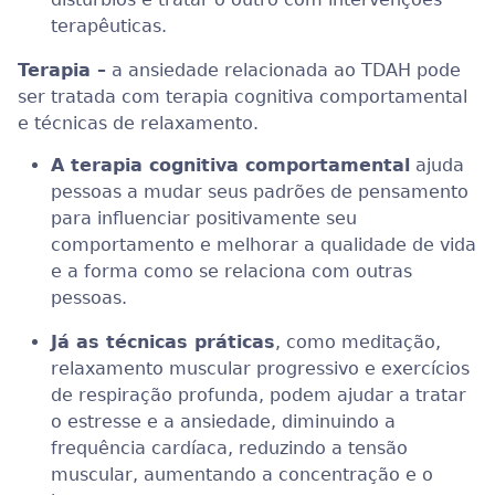
terapêuticas.
Terapia –
a ansiedade relacionada ao TDAH pode
ser tratada com terapia cognitiva comportamental
e técnicas de relaxamento.
A terapia cognitiva comportamental
ajuda
pessoas a mudar seus padrões de pensamento
para influenciar positivamente seu
comportamento e melhorar a qualidade de vida
e a forma como se relaciona com outras
pessoas.
Já as técnicas práticas
, como meditação,
relaxamento muscular progressivo e exercícios
de respiração profunda, podem ajudar a tratar
o estresse e a ansiedade, diminuindo a
frequência cardíaca, reduzindo a tensão
muscular, aumentando a concentração e o