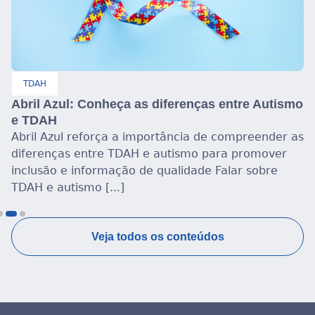
TDAH
Abril Azul: Conheça as diferenças entre Autismo
e TDAH
Abril Azul reforça a importância de compreender as
diferenças entre TDAH e autismo para promover
inclusão e informação de qualidade Falar sobre
TDAH e autismo [...]
Veja todos os conteúdos