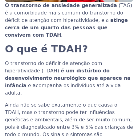
O transtorno de ansiedade generalizada
(TAG)
é a comorbidade mais comum do transtorno do
déficit de atenção com hiperatividade, ela
atinge
cerca de um quarto das pessoas que
convivem com TDAH
.
O que é TDAH?
O transtorno do déficit de atenção com
hiperatividade (TDAH)
é um distúrbio do
desenvolvimento neurológico que aparece na
infância
e acompanha os indivíduos até a vida
adulta.
Ainda não se sabe exatamente o que causa o
TDAH, mas o transtorno pode ter influências
genéticas e ambientais, além de ser muito comum,
pois é diagnosticado entre 3% e 5% das crianças de
todo o mundo. Os sinais e sintomas são