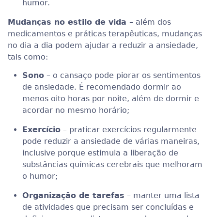
humor.
Mudanças no estilo de vida –
além dos
medicamentos e práticas terapêuticas, mudanças
no dia a dia podem ajudar a reduzir a ansiedade,
tais como:
Sono
– o cansaço pode piorar os sentimentos
de ansiedade. É recomendado dormir ao
menos oito horas por noite, além de dormir e
acordar no mesmo horário;
Exercício
– praticar exercícios regularmente
pode reduzir a ansiedade de várias maneiras,
inclusive porque estimula a liberação de
substâncias químicas cerebrais que melhoram
o humor;
Organização de tarefas
– manter uma lista
de atividades que precisam ser concluídas e