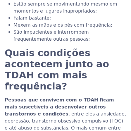
Estão sempre se movimentando mesmo em
momentos e lugares inapropriados;
Falam bastante;
Mexem as mãos e os pés com frequência;
São impacientes e interrompem
frequentemente outras pessoas;
Quais condições
acontecem junto ao
TDAH com mais
frequência?
Pessoas que convivem com o TDAH ficam
mais suscetíveis a desenvolver outros
transtornos e condições
, entre eles a ansiedade,
depressão, transtorno obsessivo compulsivo (TOC)
e até abuso de substâncias. O mais comum entre