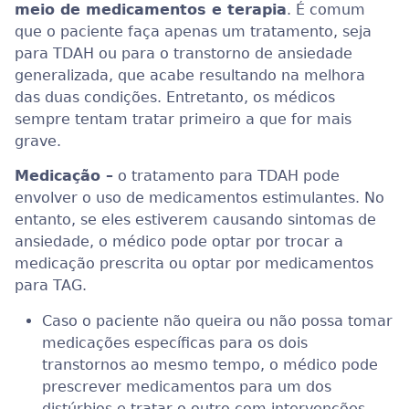
meio de medicamentos e terapia
. É comum
que o paciente faça apenas um tratamento, seja
para TDAH ou para o transtorno de ansiedade
generalizada, que acabe resultando na melhora
das duas condições. Entretanto, os médicos
sempre tentam tratar primeiro a que for mais
grave.
Medicação –
o tratamento para TDAH pode
envolver o uso de medicamentos estimulantes. No
entanto, se eles estiverem causando sintomas de
ansiedade, o médico pode optar por trocar a
medicação prescrita ou optar por medicamentos
para TAG.
Caso o paciente não queira ou não possa tomar
medicações específicas para os dois
transtornos ao mesmo tempo, o médico pode
prescrever medicamentos para um dos
distúrbios e tratar o outro com intervenções