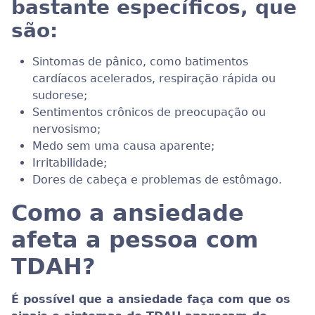
bastante específicos, que
são:
Sintomas de pânico, como batimentos
cardíacos acelerados, respiração rápida ou
sudorese;
Sentimentos crônicos de preocupação ou
nervosismo;
Medo sem uma causa aparente;
Irritabilidade;
Dores de cabeça e problemas de estômago.
Como a ansiedade
afeta a pessoa com
TDAH?
É possível que a ansiedade faça com que os