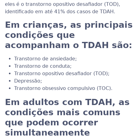
eles é o transtorno opositivo desafiador (TOD),
identificado em até 41% dos casos de TDAH.
Em crianças, as principais
condições que
acompanham o TDAH são:
Transtorno de ansiedade;
Transtorno de conduta;
Transtorno opositivo desafiador (TOD);
Depressão;
Transtorno obsessivo compulsivo (TOC).
Em adultos com TDAH, as
condições mais comuns
que podem ocorrer
simultaneamente