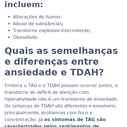
incluem:
Alterações de humor;
Abuso de substâncias;
Transtorno explosivo intermitente;
Obesidade.
Quais as semelhanças
e diferenças entre
ansiedade e TDAH?
Embora o TAG e o TDAH possam ocorrer juntos, o
transtorno do déficit de atenção com
hiperatividade não é um transtorno de ansiedade.
Os sintomas do TDAH são diferentes e envolvem,
principalmente, problemas com foco e
concentração. Já
os sintomas de TAG são
caracterizados pelos sentimentos de