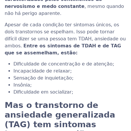
nervosismo e medo constante
, mesmo quando
não há perigo aparente.
Apesar de cada condição ter sintomas únicos, os
dois transtornos se espelham. Isso pode tornar
difícil dizer se uma pessoa tem TDAH, ansiedade ou
ambos.
Entre os sintomas de TDAH e de TAG
que se assemelham, estão:
Dificuldade de concentração e de atenção;
Incapacidade de relaxar;
Sensação de inquietação;
Insônia;
Dificuldade em socializar;
Mas o transtorno de
ansiedade generalizada
(TAG) tem sintomas