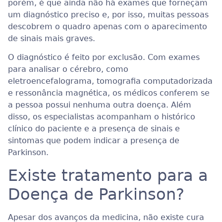
porém, é que ainda não há exames que forneçam
um diagnóstico preciso e, por isso, muitas pessoas
descobrem o quadro apenas com o aparecimento
de sinais mais graves.
O diagnóstico é feito por exclusão. Com exames
para analisar o cérebro, como
eletroencefalograma, tomografia computadorizada
e ressonância magnética, os médicos conferem se
a pessoa possui nenhuma outra doença. Além
disso, os especialistas acompanham o histórico
clínico do paciente e a presença de sinais e
sintomas que podem indicar a presença de
Parkinson.
Existe tratamento para a
Doença de Parkinson?
Apesar dos avanços da medicina, não existe cura