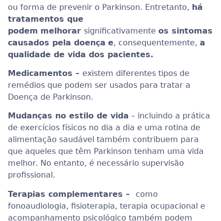
ou forma de prevenir o Parkinson. Entretanto,
há
tratamentos que
podem
melhorar
significativamente
os sintomas
causados pela doença
e
, consequentemente,
a
qualidade de vida dos pacientes.
Medicamentos –
existem diferentes tipos de
remédios que podem ser usados para tratar a
Doença de Parkinson.
Mudanças no estilo de vida
– incluindo a prática
de exercícios físicos no dia a dia e uma rotina de
alimentação saudável também contribuem para
que aqueles que têm Parkinson tenham uma vida
melhor. No entanto, é necessário supervisão
profissional.
Terapias complementares –
como
fonoaudiologia, fisioterapia, terapia ocupacional e
acompanhamento psicológico também podem