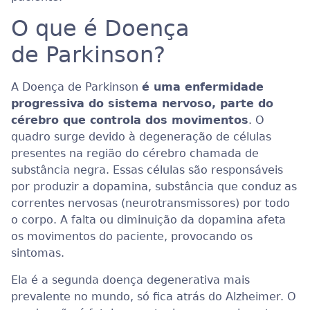
O que é Doença
de Parkinson?
A Doença de Parkinson
é uma enfermidade
progressiva do sistema nervoso, parte do
cérebro que controla dos movimentos
. O
quadro surge devido à degeneração de células
presentes na região do cérebro chamada de
substância negra. Essas células são responsáveis
por produzir a dopamina, substância que conduz as
correntes nervosas (neurotransmissores) por todo
o corpo. A falta ou diminuição da dopamina afeta
os movimentos do paciente, provocando os
sintomas.
Ela é a segunda doença degenerativa mais
prevalente no mundo, só fica atrás do Alzheimer. O