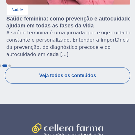
Saúde
Saúde feminina: como prevenção e autocuidado
ajudam em todas as fases da vida
A saúde feminina é uma jornada que exige cuidado
constante e personalizado. Entender a importância
da prevenção, do diagnóstico precoce e do
autocuidado em cada [...]
Veja todos os conteúdos