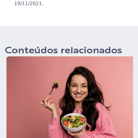
19/11/2021.
Conteúdos relacionados