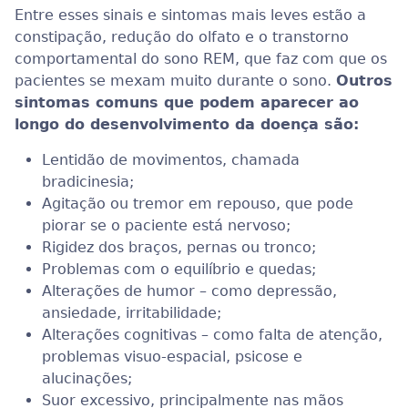
Entre esses sinais e sintomas mais leves estão a
constipação, redução do olfato e o transtorno
comportamental do sono REM, que faz com que os
pacientes se mexam muito durante o sono.
Outros
sintomas comuns que podem aparecer ao
longo do desenvolvimento da doença são:
Lentidão de movimentos, chamada
bradicinesia;
Agitação ou tremor em repouso, que pode
piorar se o paciente está nervoso;
Rigidez dos braços, pernas ou tronco;
Problemas com o equilíbrio e quedas;
Alterações de humor – como depressão,
ansiedade, irritabilidade;
Alterações cognitivas – como falta de atenção,
problemas visuo-espacial, psicose e
alucinações;
Suor excessivo, principalmente nas mãos