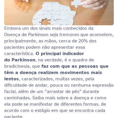
Embora um dos sinais mais conhecidos da
Doença de Parkinson seja tremores que acometem,
principalmente, as mãos, cerca de 20% dos
pacientes podem não apresentar essa
característica.
O principal indicador
do Parkinson
, na verdade, é o quadro de
bradicinesia, que
faz com que as pessoas que
têm a doença realizem movimentos mais
lentos
, caracterizados, muitas vezes, pela
dificuldade de andar, pouca ou nenhuma expressão
facial, além de um “arrastar de pés” durante
caminhadas. Saiba mais sobre a doença e como
ela pode se manifestar de diferentes formas, de
acordo com o estágio em que se encontra cada
paciente.