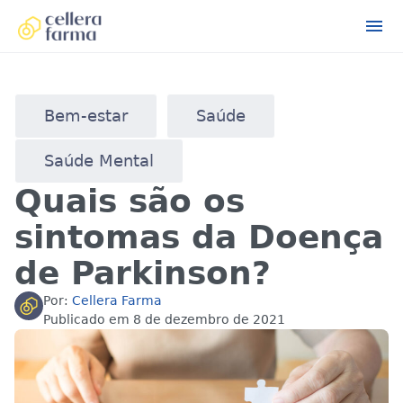
Bem-estar
Saúde
Saúde Mental
Quais são os
sintomas da Doença
de Parkinson?
Por:
Cellera Farma
Publicado em
8 de dezembro de 2021