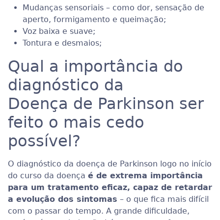
Mudanças sensoriais – como dor, sensação de
aperto, formigamento e queimação;
Voz baixa e suave;
Tontura e desmaios;
Qual a importância do
diagnóstico da
Doença de Parkinson ser
feito o mais cedo
possível?
O diagnóstico da doença de Parkinson logo no início
do curso da doença
é de extrema importância
para um tratamento eficaz, capaz de retardar
a evolução dos sintomas
– o que fica mais difícil
com o passar do tempo. A grande dificuldade,