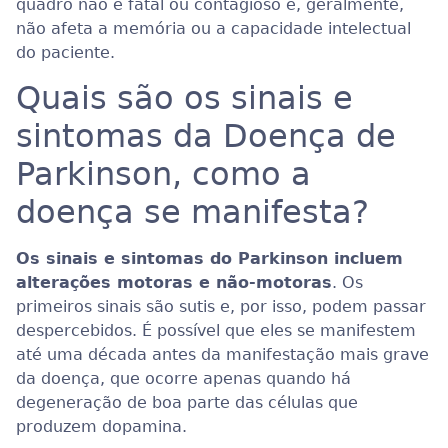
quadro não é fatal ou contagioso e, geralmente,
não afeta a memória ou a capacidade intelectual
do paciente.
Quais são os sinais e
sintomas da Doença de
Parkinson, como a
doença se manifesta?
Os sinais e sintomas do Parkinson incluem
alterações motoras e não-motoras
. Os
primeiros sinais são sutis e, por isso, podem passar
despercebidos. É possível que eles se manifestem
até uma década antes da manifestação mais grave
da doença, que ocorre apenas quando há
degeneração de boa parte das células que
produzem dopamina.