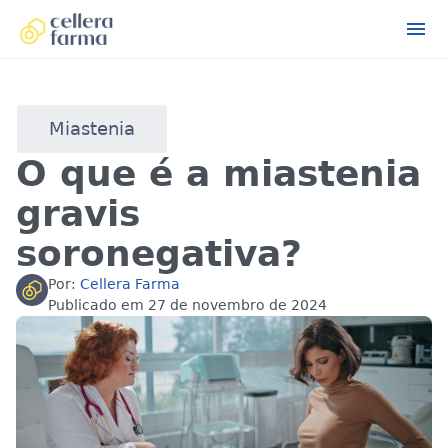
Miastenia
O que é a miastenia
gravis
soronegativa?
Por:
Cellera Farma
Publicado em
27 de novembro de 2024