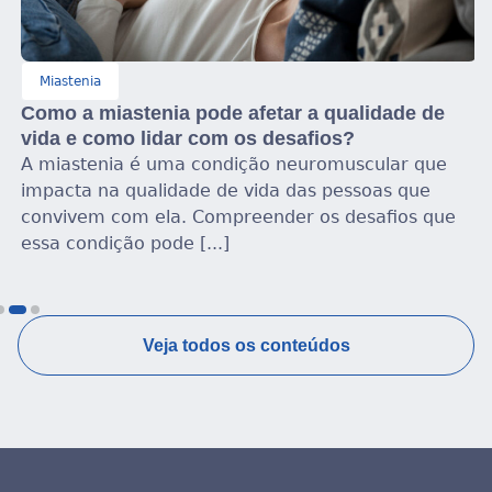
Miastenia
Como a miastenia pode afetar a qualidade de
vida e como lidar com os desafios?
A miastenia é uma condição neuromuscular que
impacta na qualidade de vida das pessoas que
convivem com ela. Compreender os desafios que
essa condição pode [...]
Veja todos os conteúdos