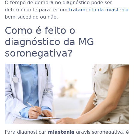
O tempo de demora no diagnóstico pode ser
determinante para ter um
tratamento da miastenia
bem-sucedido ou não.
Como é feito o
diagnóstico da MG
soronegativa?
Para diagnosticar
miastenia
gravis soronegativa, é