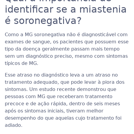
identificar se a miastenia
é soronegativa?
Como a MG soronegativa não é diagnosticável com
exames de sangue, os pacientes que possuem esse
tipo da doença geralmente passam mais tempo
sem um diagnóstico preciso, mesmo com sintomas
típicos de MG.
Esse atraso no diagnóstico leva a um atraso no
tratamento adequado, que pode levar à piora dos
sintomas. Um estudo recente demonstrou que
pessoas com MG que receberam tratamento
precoce e de ação rápida, dentro de seis meses
após os sintomas iniciais, tiveram melhor
desempenho do que aquelas cujo tratamento foi
adiado.