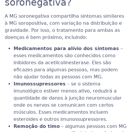
soronegativa?
A MG soronegativa compartilha sintomas similares
à MG soropositiva, com variação na distribuição e
gravidade. Por isso, o tratamento para ambas as
doenças é bem próximo, incluindo:
Medicamentos para alívio dos sintomas
–
esses medicamentos são conhecidos como
inibidores da acetilcolinesterase. Eles são
eficazes para algumas pessoas, mas podem
não ajudar todas as pessoas com MG.
Imunossupressores
– se o sistema
imunológico estiver menos ativo, reduzirá a
quantidade de danos à junção neuromuscular
onde os nervos se comunicam com certos
músculos. Esses medicamentos incluem
esteroides e outros imunossupressores.
Remoção do timo
– algumas pessoas com MG