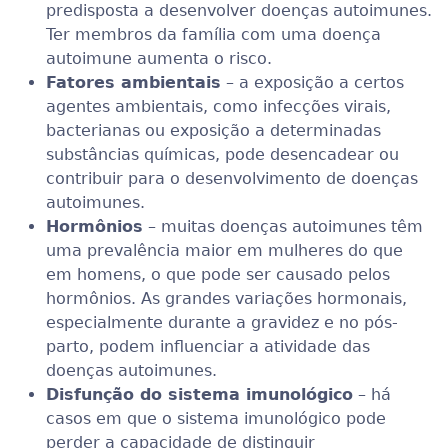
predisposta a desenvolver doenças autoimunes.
Ter membros da família com uma doença
autoimune aumenta o risco.
Fatores ambientais
– a exposição a certos
agentes ambientais, como infecções virais,
bacterianas ou exposição a determinadas
substâncias químicas, pode desencadear ou
contribuir para o desenvolvimento de doenças
autoimunes.
Hormônios
– muitas doenças autoimunes têm
uma prevalência maior em mulheres do que
em homens, o que pode ser causado pelos
hormônios. As grandes variações hormonais,
especialmente durante a gravidez e no pós-
parto, podem influenciar a atividade das
doenças autoimunes.
Disfunção do sistema imunológico
– há
casos em que o sistema imunológico pode
perder a capacidade de distinguir