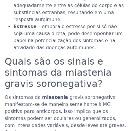
adequadamente entre as células do corpo e as
substâncias estranhas, resultando em uma
resposta autoimune.
Estresse
– embora o estresse por si só não
seja uma causa direta, pode desempenhar um
papel na potencialização dos sintomas e na
atividade das doenças autoimunes.
Quais são os sinais e
sintomas da miastenia
gravis soronegativa?
Os sintomas da
miastenia
gravis soronegativa
manifestam-se de maneira semelhante à MG
positiva para anticorpos. Isso implica que os
sintomas podem ser oculares ou generalizados,
com intensidades variáveis, desde leves até graves.