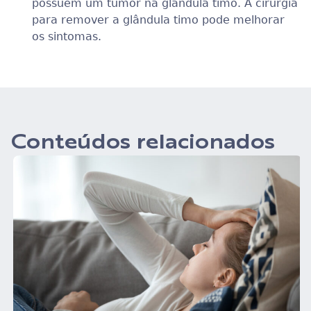
possuem um tumor na glândula timo. A cirurgia
para remover a glândula timo pode melhorar
os sintomas.
Conteúdos relacionados