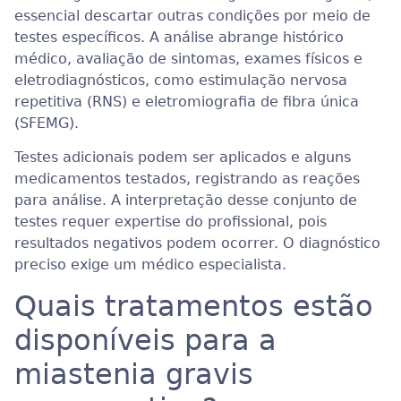
essencial descartar outras condições por meio de
testes específicos. A análise abrange histórico
médico, avaliação de sintomas, exames físicos e
eletrodiagnósticos, como estimulação nervosa
repetitiva (RNS) e eletromiografia de fibra única
(SFEMG).
Testes adicionais podem ser aplicados e alguns
medicamentos testados, registrando as reações
para análise. A interpretação desse conjunto de
testes requer expertise do profissional, pois
resultados negativos podem ocorrer. O diagnóstico
preciso exige um médico especialista.
Quais tratamentos estão
disponíveis para a
miastenia gravis