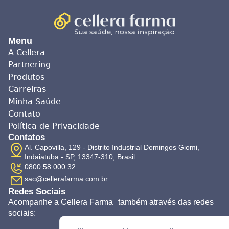
Menu
A Cellera
Partnering
Produtos
Carreiras
Minha Saúde
Contato
Política de Privacidade
Contatos
Al. Capovilla, 129 - Distrito Industrial Domingos Giomi,
Indaiatuba - SP, 13347-310, Brasil
0800 58 000 32
sac@cellerafarma.com.br
Redes Sociais
Acompanhe a Cellera Farma também através das redes
sociais: