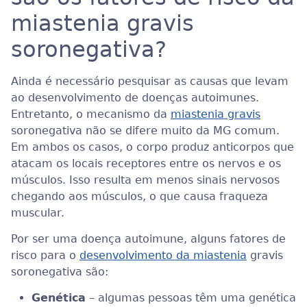
miastenia gravis
soronegativa?
Ainda é necessário pesquisar as causas que levam
ao desenvolvimento de doenças autoimunes.
Entretanto, o mecanismo da
miastenia gravis
soronegativa não se difere muito da MG comum.
Em ambos os casos, o corpo produz anticorpos que
atacam os locais receptores entre os nervos e os
músculos. Isso resulta em menos sinais nervosos
chegando aos músculos, o que causa fraqueza
muscular.
Por ser uma doença autoimune, alguns fatores de
risco para o
desenvolvimento da miastenia
gravis
soronegativa são:
Genética
– algumas pessoas têm uma genética