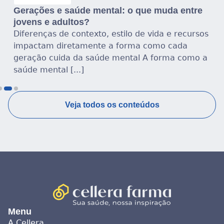
Gerações e saúde mental: o que muda entre
jovens e adultos?
Diferenças de contexto, estilo de vida e recursos
impactam diretamente a forma como cada
geração cuida da saúde mental A forma como a
saúde mental [...]
Veja todos os conteúdos
Menu
A Cellera