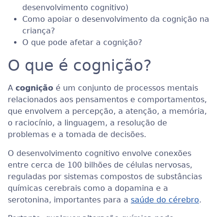
desenvolvimento cognitivo)
Como apoiar o desenvolvimento da cognição na
criança?
O que pode afetar a cognição?
O que é cognição?
A
cognição
é um conjunto de processos mentais
relacionados aos pensamentos e comportamentos,
que envolvem a percepção, a atenção, a memória,
o raciocínio, a linguagem, a resolução de
problemas e a tomada de decisões.
O desenvolvimento cognitivo envolve conexões
entre cerca de 100 bilhões de células nervosas,
reguladas por sistemas compostos de substâncias
químicas cerebrais como a dopamina e a
serotonina, importantes para a
saúde do cérebro
.