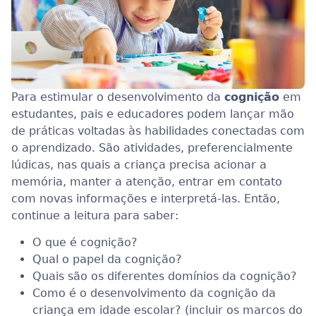
Para estimular o desenvolvimento da
cognição
em
estudantes, pais e educadores podem lançar mão
de práticas voltadas às habilidades conectadas com
o aprendizado. São atividades, preferencialmente
lúdicas, nas quais a criança precisa acionar a
memória, manter a atenção, entrar em contato
com novas informações e interpretá-las. Então,
continue a leitura para saber:
O que é cognição?
Qual o papel da cognição?
Quais são os diferentes domínios da cognição?
Como é o desenvolvimento da cognição da
criança em idade escolar? (incluir os marcos do