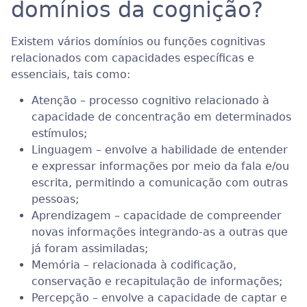
domínios da cognição?
Existem vários domínios ou funções cognitivas
relacionados com capacidades específicas e
essenciais, tais como:
Atenção – processo cognitivo relacionado à
capacidade de concentração em determinados
estímulos;
Linguagem – envolve a habilidade de entender
e expressar informações por meio da fala e/ou
escrita, permitindo a comunicação com outras
pessoas;
Aprendizagem – capacidade de compreender
novas informações integrando-as a outras que
já foram assimiladas;
Memória – relacionada à codificação,
conservação e recapitulação de informações;
Percepção – envolve a capacidade de captar e