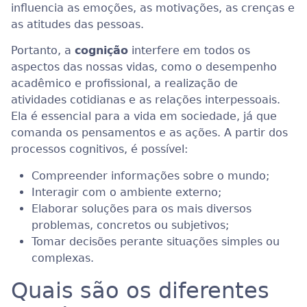
influencia as emoções, as motivações, as crenças e
as atitudes das pessoas.
Portanto, a
cognição
interfere em todos os
aspectos das nossas vidas, como o desempenho
acadêmico e profissional, a realização de
atividades cotidianas e as relações interpessoais.
Ela é essencial para a vida em sociedade, já que
comanda os pensamentos e as ações. A partir dos
processos cognitivos, é possível:
Compreender informações sobre o mundo;
Interagir com o ambiente externo;
Elaborar soluções para os mais diversos
problemas, concretos ou subjetivos;
Tomar decisões perante situações simples ou
complexas.
Quais são os diferentes