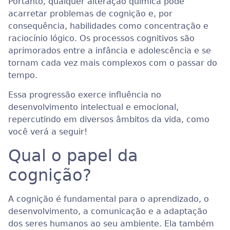
Portanto, qualquer alteração química pode
acarretar problemas de cognição e, por
consequência, habilidades como concentração e
raciocínio lógico. Os processos cognitivos são
aprimorados entre a infância e adolescência e se
tornam cada vez mais complexos com o passar do
tempo.
Essa progressão exerce influência no
desenvolvimento intelectual e emocional,
repercutindo em diversos âmbitos da vida, como
você verá a seguir!
Qual o papel da
cognição?
A cognição é fundamental para o aprendizado, o
desenvolvimento, a comunicação e a adaptação
dos seres humanos ao seu ambiente. Ela também