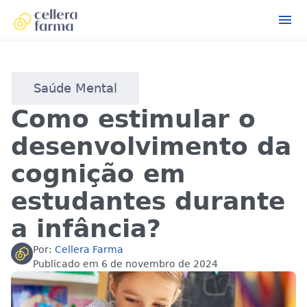
Saúde Mental
Como estimular o
desenvolvimento da
cognição em
estudantes durante
a infância?
Por:
Cellera Farma
Publicado em
6 de novembro de 2024