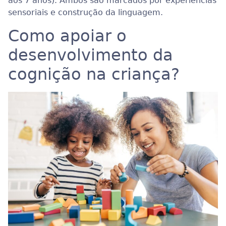
aos 7 anos). Ambos são marcados por experiências
sensoriais e construção da linguagem.
Como apoiar o
desenvolvimento da
cognição na criança?