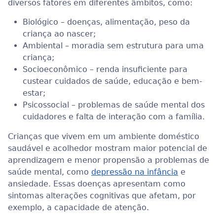
diversos fatores em diferentes âmbitos, como:
Biológico – doenças, alimentação, peso da
criança ao nascer;
Ambiental – moradia sem estrutura para uma
criança;
Socioeconômico – renda insuficiente para
custear cuidados de saúde, educação e bem-
estar;
Psicossocial – problemas de saúde mental dos
cuidadores e falta de interação com a família.
Crianças que vivem em um ambiente doméstico
saudável e acolhedor mostram maior potencial de
aprendizagem e menor propensão a problemas de
saúde mental, como
depressão na infância
e
ansiedade. Essas doenças apresentam como
sintomas alterações cognitivas que afetam, por
exemplo, a capacidade de atenção.