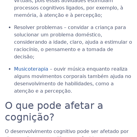
virtuais, pois essas atividades estimulam
processos cognitivos ligados, por exemplo, à
memória, à atenção e à percepção;
Resolver problemas – convidar a criança para
solucionar um problema doméstico,
considerando a idade, claro, ajuda a estimular o
raciocínio, o pensamento e a tomada de
decisão;
Musicoterapia
– ouvir música enquanto realiza
alguns movimentos corporais também ajuda no
desenvolvimento de habilidades, como a
atenção e a percepção.
O que pode afetar a
cognição?
O desenvolvimento cognitivo pode ser afetado por