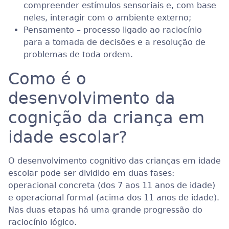
compreender estímulos sensoriais e, com base
neles, interagir com o ambiente externo;
Pensamento – processo ligado ao raciocínio
para a tomada de decisões e a resolução de
problemas de toda ordem.
Como é o
desenvolvimento da
cognição da criança em
idade escolar?
O desenvolvimento cognitivo das crianças em idade
escolar pode ser dividido em duas fases:
operacional concreta (dos 7 aos 11 anos de idade)
e operacional formal (acima dos 11 anos de idade).
Nas duas etapas há uma grande progressão do
raciocínio lógico.