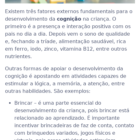
Existem três fatores externos fundamentais para o
desenvolvimento da
cognição
na criança. O
primeiro é a presença e interação positiva com os
pais no dia a dia. Depois vem o sono de qualidade
e, fechando a tríade, alimentação saudável, rica
em ferro, iodo, zinco, vitamina B12, entre outros
nutrientes.
Outras formas de apoiar o desenvolvimento da
cognição é apostando em atividades capazes de
estimular a lógica, a memória, a atenção, entre
outras habilidades. São exemplos:
Brincar – é uma parte essencial do
desenvolvimento da criança, pois brincar está
relacionado ao aprendizado. É importante
incentivar brincadeiras de faz de conta, contato
com brinquedos variados, jogos físicos e