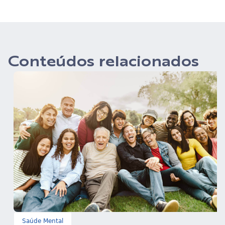
Conteúdos relacionados
Saúde Mental