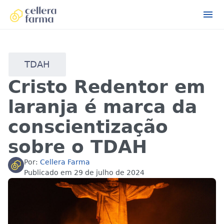
TDAH
Cristo Redentor em
laranja é marca da
conscientização
sobre o TDAH
Por:
Cellera Farma
Publicado em
29 de julho de 2024