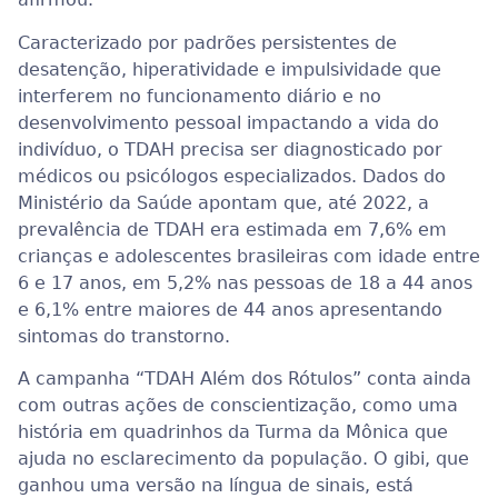
Caracterizado por padrões persistentes de
desatenção, hiperatividade e impulsividade que
interferem no funcionamento diário e no
desenvolvimento pessoal impactando a vida do
indivíduo, o TDAH precisa ser diagnosticado por
médicos ou psicólogos especializados. Dados do
Ministério da Saúde apontam que, até 2022, a
prevalência de TDAH era estimada em 7,6% em
crianças e adolescentes brasileiras com idade entre
6 e 17 anos, em 5,2% nas pessoas de 18 a 44 anos
e 6,1% entre maiores de 44 anos apresentando
sintomas do transtorno.
A campanha “TDAH Além dos Rótulos” conta ainda
com outras ações de conscientização, como uma
história em quadrinhos da Turma da Mônica que
ajuda no esclarecimento da população. O gibi, que
ganhou uma versão na língua de sinais, está