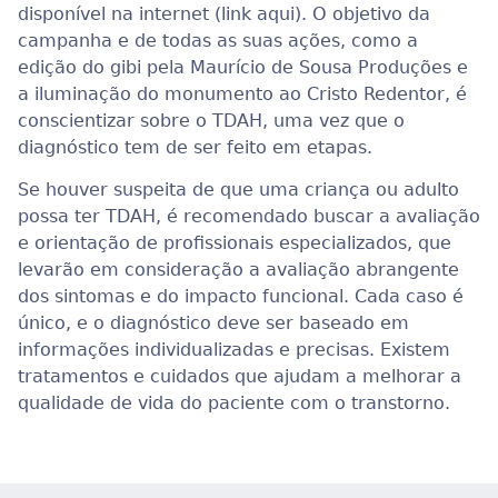
disponível na internet (link aqui). O objetivo da
campanha e de todas as suas ações, como a
edição do gibi pela Maurício de Sousa Produções e
a iluminação do monumento ao Cristo Redentor, é
conscientizar sobre o TDAH, uma vez que o
diagnóstico tem de ser feito em etapas.
Se houver suspeita de que uma criança ou adulto
possa ter TDAH, é recomendado buscar a avaliação
e orientação de profissionais especializados, que
levarão em consideração a avaliação abrangente
dos sintomas e do impacto funcional. Cada caso é
único, e o diagnóstico deve ser baseado em
informações individualizadas e precisas. Existem
tratamentos e cuidados que ajudam a melhorar a
qualidade de vida do paciente com o transtorno.