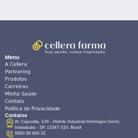
Menu
A Cellera
Partnering
Produtos
Carreiras
Minha Saúde
Contato
Política de Privacidade
Contatos
Al. Capovilla, 129 - Distrito Industrial Domingos Giomi,
Indaiatuba - SP, 13347-310, Brasil
0800 58 000 32