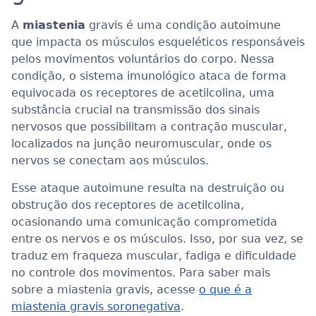
A
miastenia
gravis é uma condição autoimune
que impacta os músculos esqueléticos responsáveis
pelos movimentos voluntários do corpo. Nessa
condição, o sistema imunológico ataca de forma
equivocada os receptores de acetilcolina, uma
substância crucial na transmissão dos sinais
nervosos que possibilitam a contração muscular,
localizados na junção neuromuscular, onde os
nervos se conectam aos músculos.
Esse ataque autoimune resulta na destruição ou
obstrução dos receptores de acetilcolina,
ocasionando uma comunicação comprometida
entre os nervos e os músculos. Isso, por sua vez, se
traduz em fraqueza muscular, fadiga e dificuldade
no controle dos movimentos. Para saber mais
sobre a miastenia gravis, acesse
o que é a
miastenia gravis soronegativa
.