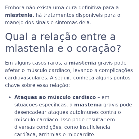
Embora não exista uma cura definitiva para a
miastenia
, há tratamentos disponíveis para o
manejo dos sinais e sintomas dela.
Qual a relação entre a
miastenia e o coração?
Em alguns casos raros, a
miastenia
gravis pode
afetar o músculo cardíaco, levando a complicações
cardiovasculares. A seguir, conheça alguns pontos-
chave sobre essa relação:
Ataques ao músculo cardíaco
– em
situações específicas, a
miastenia
gravis pode
desencadear ataques autoimunes contra o
músculo cardíaco. Isso pode resultar em
diversas condições, como insuficiência
cardíaca, arritmias e miocardite.