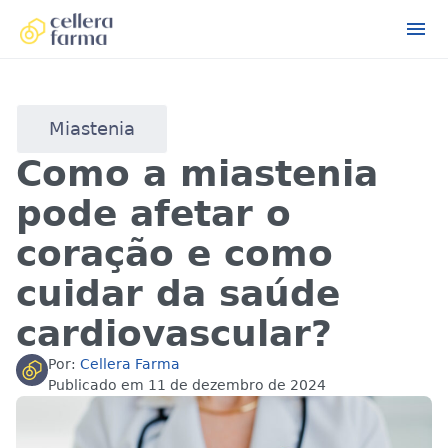
Miastenia
Como a miastenia
pode afetar o
coração e como
cuidar da saúde
cardiovascular?
Por:
Cellera Farma
Publicado em
11 de dezembro de 2024