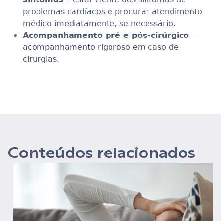
problemas cardíacos e procurar atendimento
médico imediatamente, se necessário.
Acompanhamento pré e pós-cirúrgico
–
acompanhamento rigoroso em caso de
cirurgias.
Conteúdos relacionados