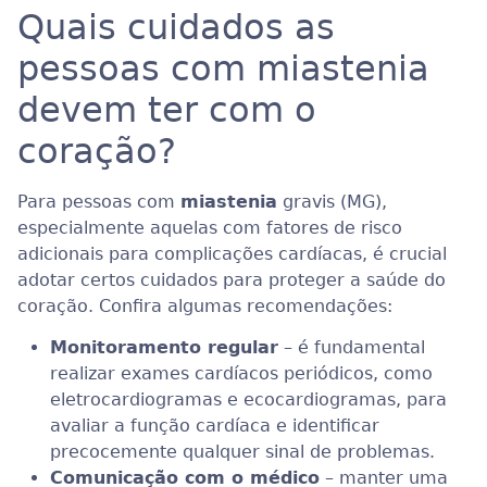
Quais cuidados as
pessoas com miastenia
devem ter com o
coração?
Para pessoas com
miastenia
gravis (MG),
especialmente aquelas com fatores de risco
adicionais para complicações cardíacas, é crucial
adotar certos cuidados para proteger a saúde do
coração. Confira algumas recomendações:
Monitoramento regular
– é fundamental
realizar exames cardíacos periódicos, como
eletrocardiogramas e ecocardiogramas, para
avaliar a função cardíaca e identificar
precocemente qualquer sinal de problemas.
Comunicação com o médico
– manter uma