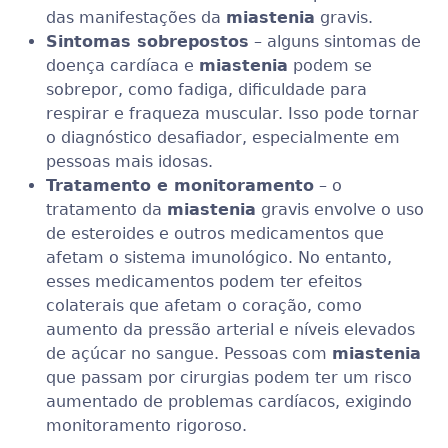
das manifestações da
miastenia
gravis.
Sintomas sobrepostos
– alguns sintomas de
doença cardíaca e
miastenia
podem se
sobrepor, como fadiga, dificuldade para
respirar e fraqueza muscular. Isso pode tornar
o diagnóstico desafiador, especialmente em
pessoas mais idosas.
Tratamento e monitoramento
– o
tratamento da
miastenia
gravis envolve o uso
de esteroides e outros medicamentos que
afetam o sistema imunológico. No entanto,
esses medicamentos podem ter efeitos
colaterais que afetam o coração, como
aumento da pressão arterial e níveis elevados
de açúcar no sangue. Pessoas com
miastenia
que passam por cirurgias podem ter um risco
aumentado de problemas cardíacos, exigindo
monitoramento rigoroso.