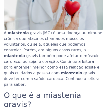
A
miastenia
gravis (MG) é uma doença autoimune
crônica que ataca os chamados músculos
voluntários, ou seja, aqueles que podemos
controlar. Porém, em alguns casos raros, a
miastenia
gravis também pode afetar o músculo
cardíaco, ou seja, o coração. Continue a leitura
para entender melhor como essa relação existe e
quais cuidados a pessoa com
miastenia
gravis
deve ter com a saúde cardíaca. Continue a leitura
para saber:
O que é a miastenia
gravis?