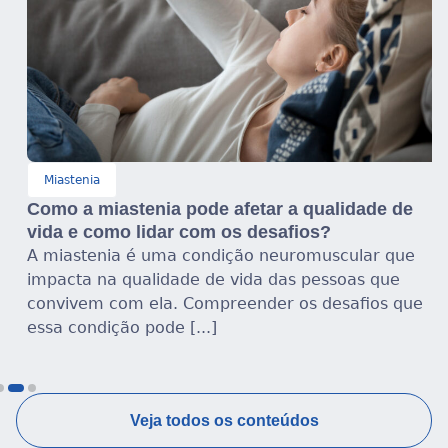
Miastenia
Como a miastenia pode afetar a qualidade de
vida e como lidar com os desafios?
A miastenia é uma condição neuromuscular que
impacta na qualidade de vida das pessoas que
convivem com ela. Compreender os desafios que
essa condição pode [...]
Veja todos os conteúdos