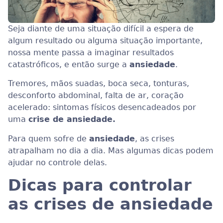
Seja diante de uma situação difícil a espera de
algum resultado ou alguma situação importante,
nossa mente passa a imaginar resultados
catastróficos, e então surge a
ansiedade
.
Tremores, mãos suadas, boca seca, tonturas,
desconforto abdominal, falta de ar, coração
acelerado: sintomas físicos desencadeados por
uma
crise de ansiedade.
Para quem sofre de
ansiedade
, as crises
atrapalham no dia a dia. Mas algumas dicas podem
ajudar no controle delas.
Dicas para controlar
as crises de ansiedade