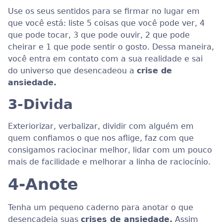
Use os seus sentidos para se firmar no lugar em
que você está: liste 5 coisas que você pode ver, 4
que pode tocar, 3 que pode ouvir, 2 que pode
cheirar e 1 que pode sentir o gosto. Dessa maneira,
você entra em contato com a sua realidade e sai
do universo que desencadeou a
crise de
ansiedade.
3-
Divida
Exteriorizar, verbalizar, dividir com alguém em
quem confiamos o que nos aflige, faz com que
consigamos raciocinar melhor, lidar com um pouco
mais de facilidade e melhorar a linha de raciocínio.
4-
Anote
Tenha um pequeno caderno para anotar o que
desencadeia suas
crises de ansiedade.
Assim