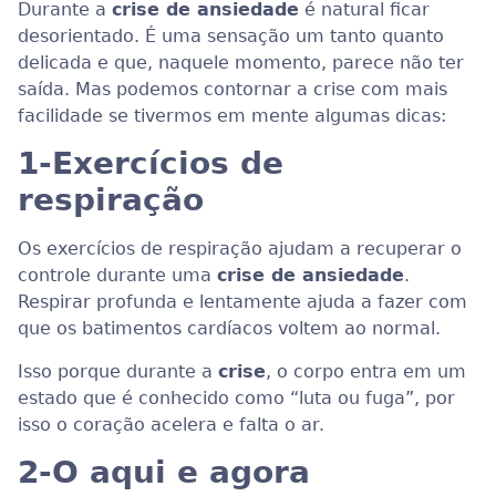
Durante a
crise de ansiedade
é natural ficar
desorientado. É uma sensação um tanto quanto
delicada e que, naquele momento, parece não ter
saída. Mas podemos contornar a crise com mais
facilidade se tivermos em mente algumas dicas:
1-
Exercícios de
respiração
Os exercícios de respiração ajudam a recuperar o
controle durante uma
crise de ansiedade
.
Respirar profunda e lentamente ajuda a fazer com
que os batimentos cardíacos voltem ao normal.
Isso porque durante a
crise
, o corpo entra em um
estado que é conhecido como “luta ou fuga”, por
isso o coração acelera e falta o ar.
2-
O aqui e agora