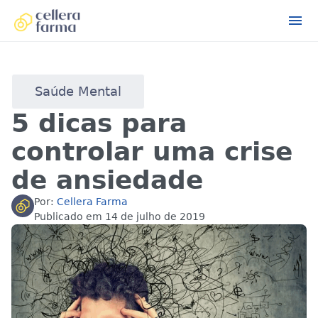
Saúde Mental
5 dicas para
controlar uma crise
de ansiedade
Por:
Cellera Farma
Publicado em
14 de julho de 2019