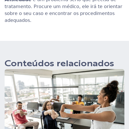
tratamento. Procure um médico, ele irá te orientar
sobre o seu caso e encontrar os procedimentos
adequados.
Conteúdos relacionados