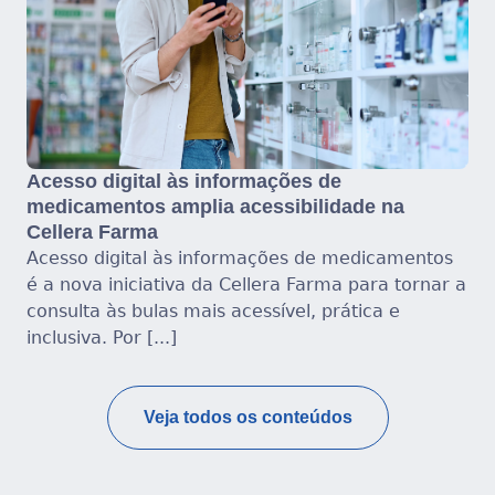
Acesso digital às informações de
medicamentos amplia acessibilidade na
Cellera Farma
Acesso digital às informações de medicamentos
é a nova iniciativa da Cellera Farma para tornar a
consulta às bulas mais acessível, prática e
inclusiva. Por [...]
Veja todos os conteúdos