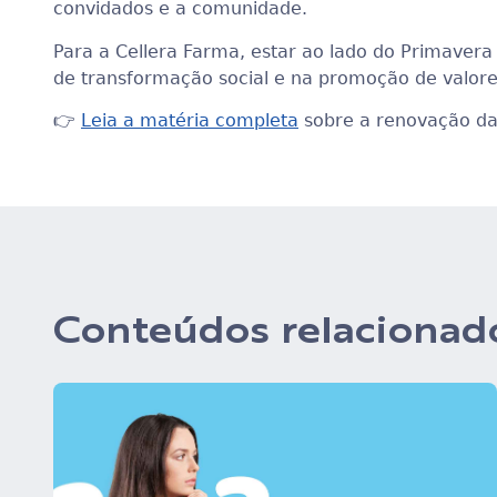
convidados e a comunidade.
Para a Cellera Farma, estar ao lado do Primaver
de transformação social e na promoção de valore
👉
Leia a matéria completa
sobre a renovação da 
Conteúdos relacionad