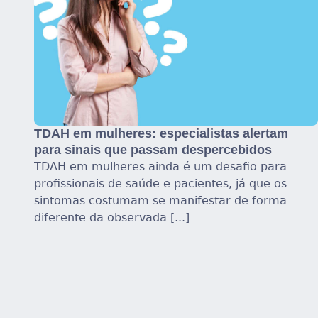
TDAH em mulheres: especialistas alertam
para sinais que passam despercebidos
TDAH em mulheres ainda é um desafio para
profissionais de saúde e pacientes, já que os
sintomas costumam se manifestar de forma
diferente da observada [...]