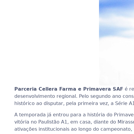
Parceria Cellera Farma e Primavera SAF
é re
desenvolvimento regional. Pelo segundo ano cons
histórico ao disputar, pela primeira vez, a Série 
A temporada já entrou para a história do Primave
vitória no Paulistão A1, em casa, diante do Mira
ativações institucionais ao longo do campeonato,