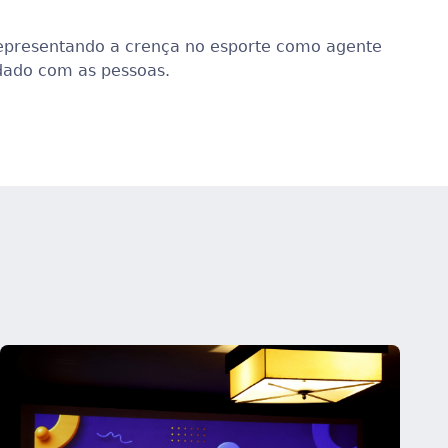
 representando a crença no esporte como agente
idado com as pessoas.