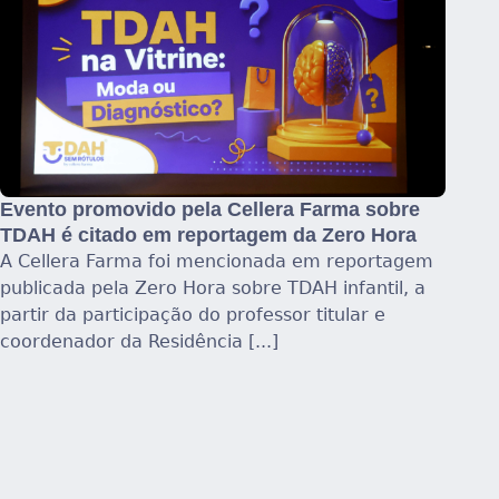
Evento promovido pela Cellera Farma sobre
TDAH é citado em reportagem da Zero Hora
A Cellera Farma foi mencionada em reportagem
publicada pela Zero Hora sobre TDAH infantil, a
partir da participação do professor titular e
coordenador da Residência [...]