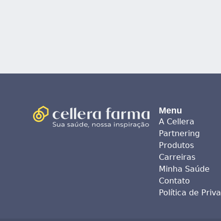
Menu
A Cellera
Partnering
Produtos
Carreiras
Minha Saúde
Contato
Política de Priv