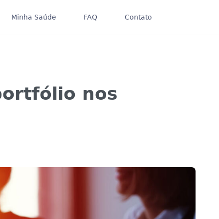
Minha Saúde
FAQ
Contato
ortfólio nos