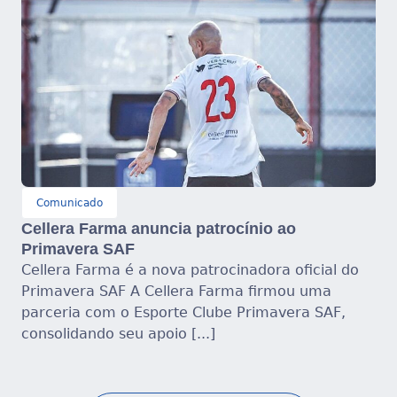
Comunicado
Cellera Farma anuncia patrocínio ao
Primavera SAF
Cellera Farma é a nova patrocinadora oficial do
Primavera SAF A Cellera Farma firmou uma
parceria com o Esporte Clube Primavera SAF,
consolidando seu apoio [...]