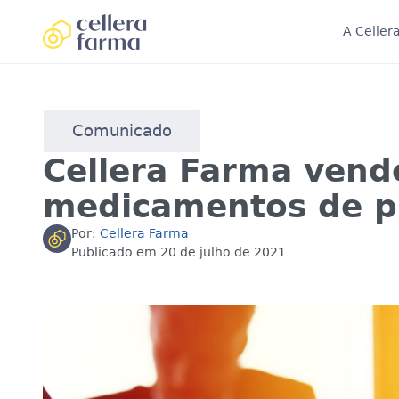
A Celler
Comunicado
Cellera Farma vende
medicamentos de p
Por:
Cellera Farma
Publicado em
20 de julho de 2021