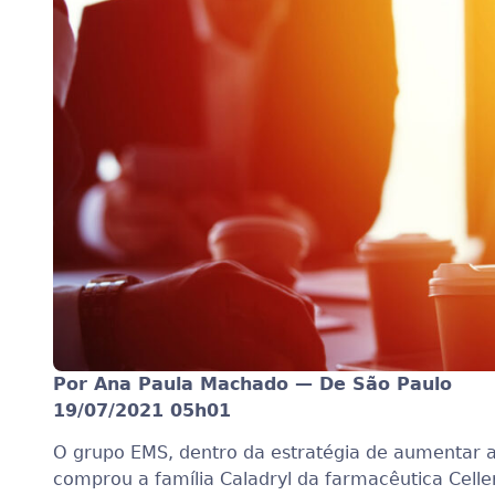
Por Ana Paula Machado — De São Paulo
19/07/2021 05h01
O grupo EMS, dentro da estratégia de aumentar a
comprou a família Caladryl da farmacêutica Cell