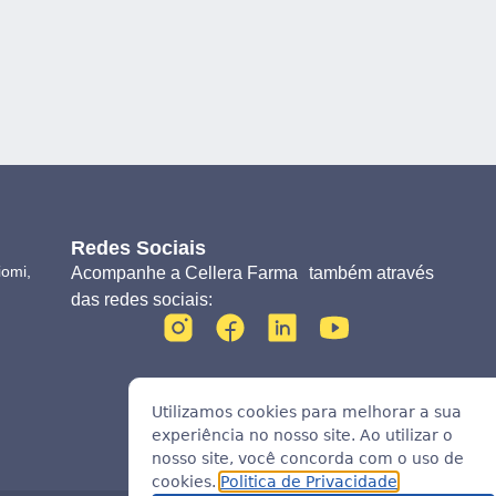
Redes Sociais
iomi,
Acompanhe a Cellera Farma também através
das redes sociais:
Utilizamos cookies para melhorar a sua
experiência no nosso site. Ao utilizar o
nosso site, você concorda com o uso de
cookies.
Politica de Privacidade