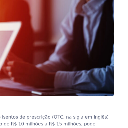
sentos de prescrição (OTC, na sigla em inglês)
o de R$ 10 milhões a R$ 15 milhões, pode