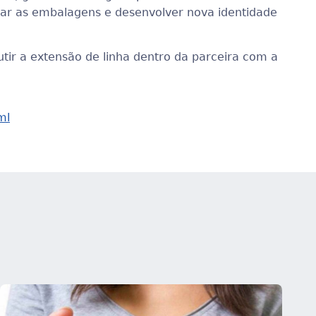
zar as embalagens e desenvolver nova identidade
tir a extensão de linha dentro da parceira com a
ml