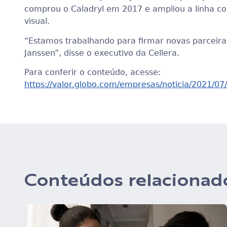
comprou o Caladryl em 2017 e ampliou a linha co
visual.
“Estamos trabalhando para firmar novas parceira
Janssen”, disse o executivo da Cellera.
Para conferir o conteúdo, acesse:
https://valor.globo.com/empresas/noticia/2021/0
Conteúdos relacionad