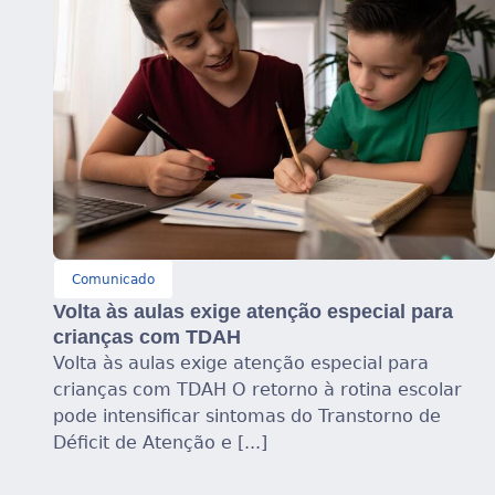
Comunicado
Volta às aulas exige atenção especial para
crianças com TDAH
Volta às aulas exige atenção especial para
crianças com TDAH O retorno à rotina escolar
pode intensificar sintomas do Transtorno de
Déficit de Atenção e [...]