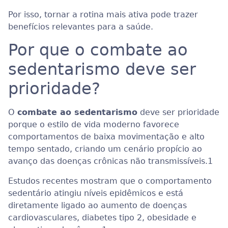
Por isso, tornar a rotina mais ativa pode trazer
benefícios relevantes para a saúde.
Por que o combate ao
sedentarismo deve ser
prioridade?
O
combate ao sedentarismo
deve ser prioridade
porque o estilo de vida moderno favorece
comportamentos de baixa movimentação e alto
tempo sentado, criando um cenário propício ao
avanço das doenças crônicas não transmissíveis.
1
Estudos recentes mostram que o comportamento
sedentário atingiu níveis epidêmicos e está
diretamente ligado ao aumento de doenças
cardiovasculares, diabetes tipo 2, obesidade e