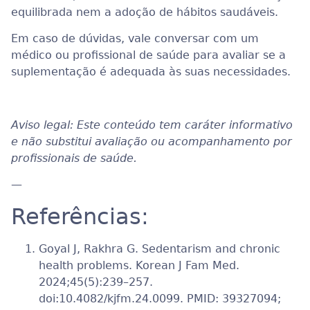
equilibrada nem a adoção de hábitos saudáveis.
Em caso de dúvidas, vale conversar com um
médico ou profissional de saúde para avaliar se a
suplementação é adequada às suas necessidades.
Aviso legal: Este conteúdo tem caráter informativo
e não substitui avaliação ou acompanhamento por
profissionais de saúde.
—
Referências:
Goyal J, Rakhra G. Sedentarism and chronic
health problems. Korean J Fam Med.
2024;45(5):239–257.
doi:10.4082/kjfm.24.0099. PMID: 39327094;