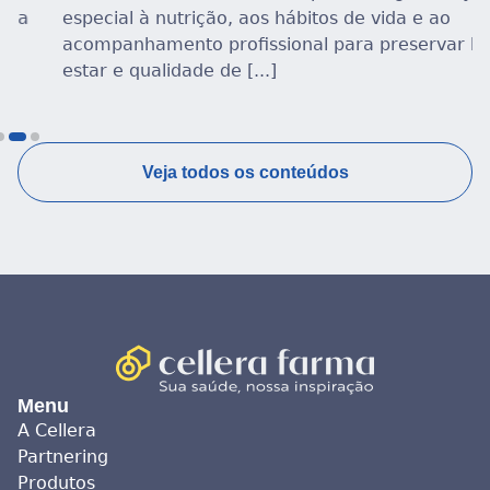
especial à nutrição, aos hábitos de vida e ao
acompanhamento profissional para preservar bem-
estar e qualidade de [...]
Veja todos os conteúdos
Menu
A Cellera
Partnering
Produtos