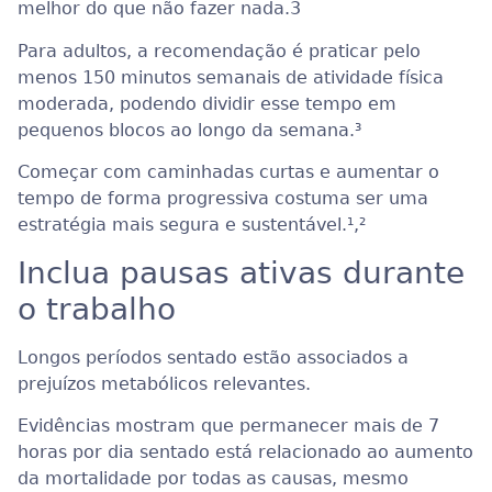
melhor do que não fazer nada.
3
Para adultos, a recomendação é praticar pelo
menos 150 minutos semanais de atividade física
moderada, podendo dividir esse tempo em
pequenos blocos ao longo da semana.
³
Começar com caminhadas curtas e aumentar o
tempo de forma progressiva costuma ser uma
estratégia mais segura e sustentável.¹
,²
Inclua pausas ativas durante
o trabalho
Longos períodos sentado estão associados a
prejuízos metabólicos relevantes.
Evidências mostram que permanecer mais de 7
horas por dia sentado está relacionado ao aumento
da mortalidade por todas as causas, mesmo