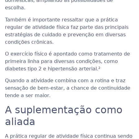
domésticas, ampliando as possibilidades de
escolha.
Também é importante ressaltar que a prática
regular de atividade física faz parte das principais
estratégias de cuidado e prevenção em diversas
condições crônicas.
O exercício físico é apontado como tratamento de
primeira linha para diversas condições, como
diabetes tipo 2 e hipertensão arterial.
²
Quando a atividade combina com a rotina e traz
sensação de bem-estar, a chance de continuidade
tende a ser maior.
A suplementação como
aliada
A prática regular de atividade física continua sendo