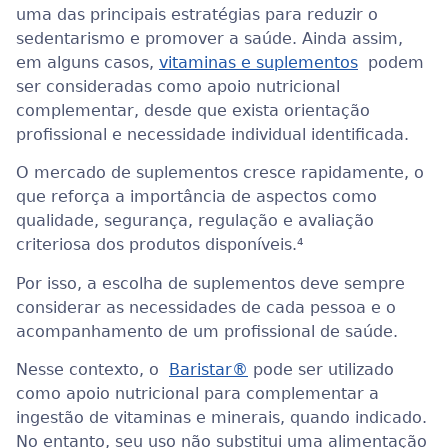
uma das principais estratégias para reduzir o
sedentarismo e promover a saúde. Ainda assim,
em alguns casos,
vitaminas e suplementos
podem
ser consideradas como apoio nutricional
complementar, desde que exista orientação
profissional e necessidade individual identificada.
O mercado de suplementos cresce rapidamente, o
que reforça a importância de aspectos como
qualidade, segurança, regulação e avaliação
criteriosa dos produtos disponíveis.⁴
Por isso, a escolha de suplementos deve sempre
considerar as necessidades de cada pessoa e o
acompanhamento de um profissional de saúde.
Nesse contexto, o
Baristar®
pode ser utilizado
como apoio nutricional para complementar a
ingestão de vitaminas e minerais, quando indicado.
No entanto, seu uso não substitui uma alimentação