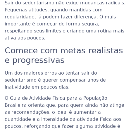
Sair do sedentarismo não exige mudanças radicais.
Pequenas atitudes, quando mantidas com
regularidade, já podem fazer diferença. O mais
importante é começar de forma segura,
respeitando seus limites e criando uma rotina mais
ativa aos poucos.
Comece com metas realistas
e progressivas
Um dos maiores erros ao tentar sair do
sedentarismo é querer compensar anos de
inatividade em poucos dias.
O Guia de Atividade Física para a População
Brasileira orienta que, para quem ainda não atinge
as recomendações, o ideal é aumentar a
quantidade e a intensidade da atividade física aos
poucos, reforçando que fazer alguma atividade é