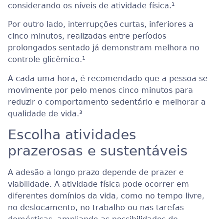
considerando os níveis de atividade física.
¹
Por outro lado, interrupções curtas, inferiores a
cinco minutos, realizadas entre períodos
prolongados sentado já demonstram melhora no
controle glicêmico.
¹
A cada uma hora, é recomendado que a pessoa se
movimente por pelo menos cinco minutos para
reduzir o comportamento sedentário e melhorar a
qualidade de vida.
³
Escolha atividades
prazerosas e sustentáveis
A adesão a longo prazo depende de prazer e
viabilidade. A atividade física pode ocorrer em
diferentes domínios da vida, como no tempo livre,
no deslocamento, no trabalho ou nas tarefas