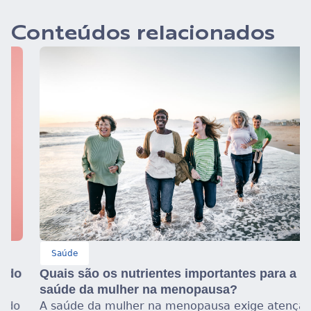
Conteúdos relacionados
Saúde
Quais são os nutrientes importantes para a
saúde da mulher na menopausa?
A saúde da mulher na menopausa exige atenção