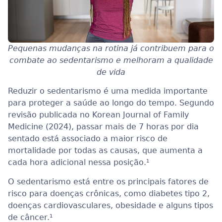
Pequenas mudanças na rotina já contribuem para o
combate ao sedentarismo e melhoram a qualidade
de vida
Reduzir o sedentarismo é uma medida importante
para proteger a saúde ao longo do tempo. Segundo
revisão publicada no Korean Journal of Family
Medicine (2024), passar mais de 7 horas por dia
sentado está associado a maior risco de
mortalidade por todas as causas, que aumenta a
cada hora adicional nessa posição.¹
O sedentarismo está entre os principais fatores de
risco para doenças crônicas, como diabetes tipo 2,
doenças cardiovasculares, obesidade e alguns tipos
de câncer.¹