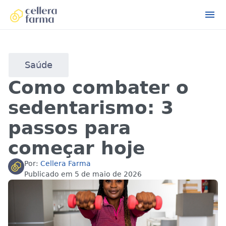
Saúde
Como combater o
sedentarismo: 3
passos para
começar hoje
Por:
Cellera Farma
Publicado em
5 de maio de 2026