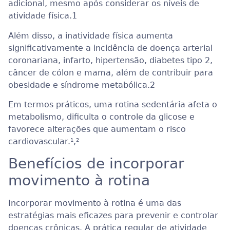
adicional, mesmo após considerar os níveis de
atividade física.
1
Além disso, a inatividade física aumenta
significativamente a incidência de doença arterial
coronariana, infarto, hipertensão, diabetes tipo 2,
câncer de cólon e mama, além de contribuir para
obesidade e síndrome metabólica.
2
Em termos práticos, uma rotina sedentária afeta o
metabolismo, dificulta o controle da glicose e
favorece alterações que aumentam o risco
cardiovascular.¹
,²
Benefícios de incorporar
movimento à rotina
Incorporar movimento à rotina é uma das
estratégias mais eficazes para prevenir e controlar
doenças crônicas. A prática regular de atividade