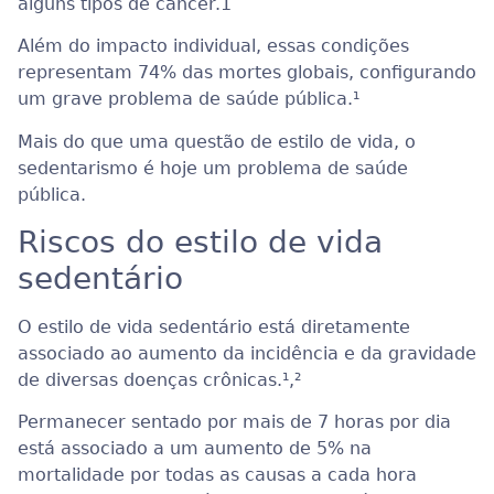
alguns tipos de câncer.
1
Além do impacto individual, essas condições
representam 74% das mortes globais, configurando
um grave problema de saúde pública.¹
Mais do que uma questão de estilo de vida, o
sedentarismo é hoje um problema de saúde
pública.
Riscos do estilo de vida
sedentário
O estilo de vida sedentário está diretamente
associado ao aumento da incidência e da gravidade
de diversas doenças crônicas.¹
,²
Permanecer sentado por mais de 7 horas por dia
está associado a um aumento de 5% na
mortalidade por todas as causas a cada hora